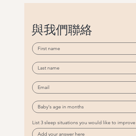
與我們聯絡
List 3 sleep situations you would like to improve